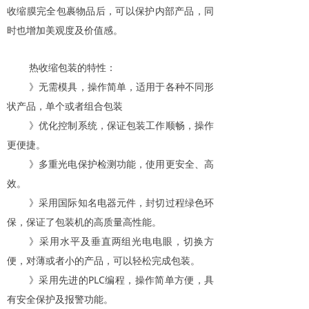
收缩膜完全包裹物品后，可以保护内部产品，同
时也增加美观度及价值感。
热收缩包装的特性：
》无需模具，操作简单，适用于各种不同形
状产品，单个或者组合包装
》优化控制系统，保证包装工作顺畅，操作
更便捷。
》多重光电保护检测功能，使用更安全、高
效。
》采用国际知名电器元件，封切过程绿色环
保，保证了包装机的高质量高性能。
》采用水平及垂直两组光电电眼，切换方
便，对薄或者小的产品，可以轻松完成包装。
》采用先进的PLC编程，操作简单方便，具
有安全保护及报警功能。