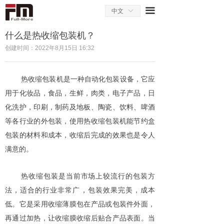
끀
中文
ꀅ
什么是热收缩包装机？
创建时间：
2022年8月15日
16:32
热收缩包装机是一种自动化包装设备，它应
用于化妆品，食品，生鲜，肉类，电子产品，日
化洗护，印刷，制药及地板、陶瓷、饮料、啤酒
等各行业的外包装，使用热收缩包装机能节约盒
包装的材料和成本，收缩后完成的效果也是令人
满意的。
热收缩包装是当前市场上较流行的包装方
法，适合的行业非常广，包装效果完美，成本
低。它是采用收缩薄膜包在产品或包装件外面，
再通过加热，让收缩膜收缩后贴合产品表面。当