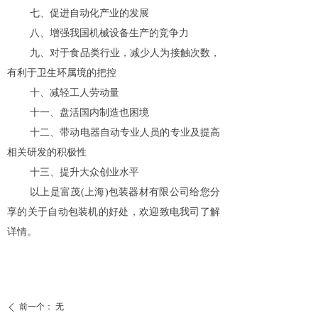
七、促进自动化产业的发展
八、增强我国机械设备生产的竞争力
九、对于食品类行业，减少人为接触次数，
有利于卫生环属境的把控
十、减轻工人劳动量
十一、盘活国内制造也困境
十二、带动电器自动专业人员的专业及提高
相关研发的积极性
十三、提升大众创业水平
以上是富茂(上海)包装器材有限公司给您分
享的关于自动包装机的好处，欢迎致电我司了解
详情。
前一个：
无
ꄴ