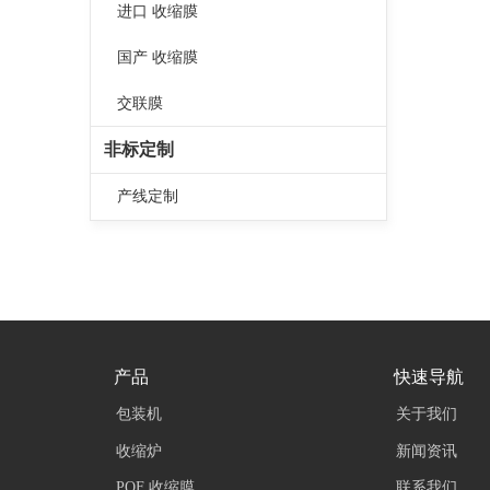
进口 收缩膜
国产 收缩膜
交联膜
非标定制
产线定制
产品
快速导航
包装机
关于我们
收缩炉
新闻资讯
POF 收缩膜
联系我们