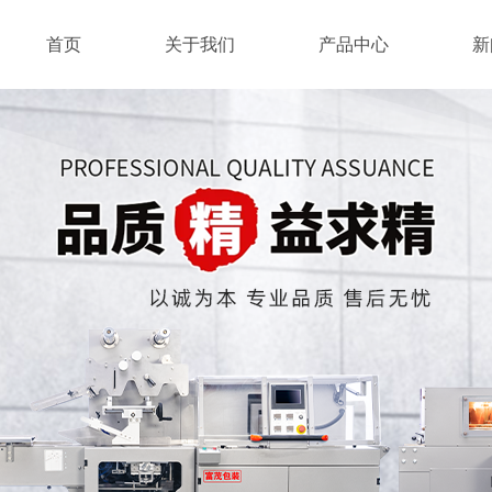
首页
关于我们
产品中心
新