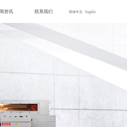
闻资讯
联系我们
简体中文
English